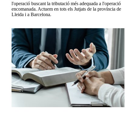
l'operació buscant la tributació més adequada a l'operació
encomanada. Actuem en tots els Jutjats de la província de
Lleida i a Barcelona.